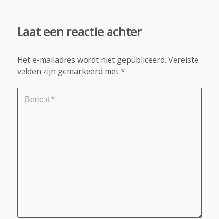
Laat een reactie achter
Het e-mailadres wordt niet gepubliceerd.
Vereiste
velden zijn gemarkeerd met
*