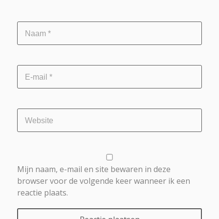
Mijn naam, e-mail en site bewaren in deze
browser voor de volgende keer wanneer ik een
reactie plaats.