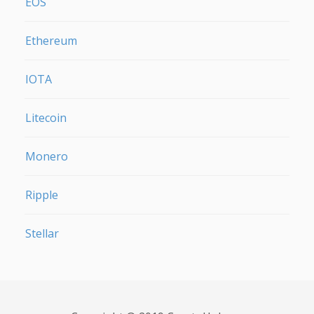
EOS
Ethereum
IOTA
Litecoin
Monero
Ripple
Stellar