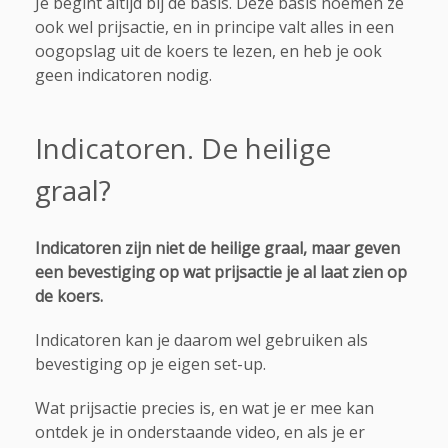
Je begint altijd bij de basis. Deze basis noemen ze
ook wel prijsactie, en in principe valt alles in een
oogopslag uit de koers te lezen, en heb je ook
geen indicatoren nodig.
Indicatoren. De heilige
graal?
Indicatoren zijn niet de heilige graal, maar geven
een bevestiging op wat prijsactie je al laat zien op
de koers.
Indicatoren kan je daarom wel gebruiken als
bevestiging op je eigen set-up.
Wat prijsactie precies is, en wat je er mee kan
ontdek je in onderstaande video, en als je er