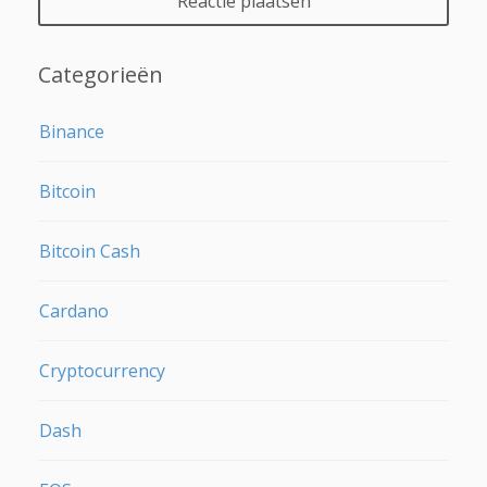
Categorieën
Binance
Bitcoin
Bitcoin Cash
Cardano
Cryptocurrency
Dash