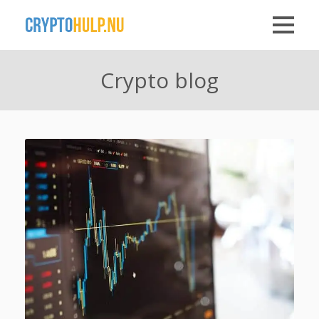
Crypto blog