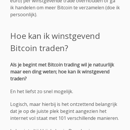
euro) per winstgevende trade overhouden of ga
ik handelen om meer Bitcoin te verzamelen (doe ik
persoonlijk).
Hoe kan ik winstgevend
Bitcoin traden?
Als je begint met Bitcoin trading wil je natuurlijk
maar een ding weten; hoe kan ik winstgevend
traden?
En het liefst zo snel mogelijk.
Logisch, maar hierbij is het ontzettend belangrijk
dat je op de juiste plek begint aangezien het
internet vol staat met 101 verschillende manieren.